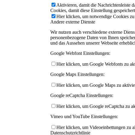
Aktivieren, damit die Nachrichtenleiste 
Cookies, damit diese Einstellung gespeicher
Hier klicken, um notwendige Cookies zu a
Andere externe Dienste
Wir nutzen auch verschiedene externe Dien
personenbezogene Daten von Ihnen speichern,
und das Aussehen unserer Webseite erhebli
Google Webfont Einstellungen:
Hier klicken, um Google Webfonts zu akti
Google Maps Einstellungen:
Hier klicken, um Google Maps zu aktivie
Google reCaptcha Einstellungen:
Hier klicken, um Google reCaptcha zu akt
Vimeo und YouTube Einstellungen:
Hier klicken, um Videoeinbettungen zu ak
Datenschutzrichtlinie