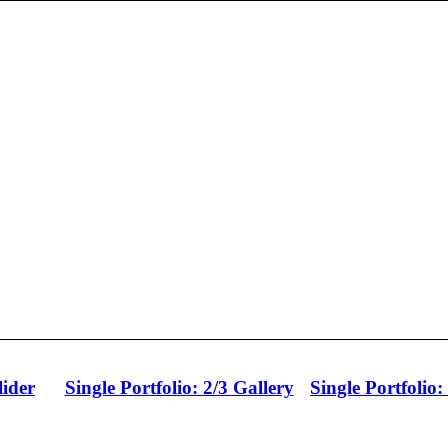
lider
Single Portfolio: 2/3 Gallery
Single Portfolio: