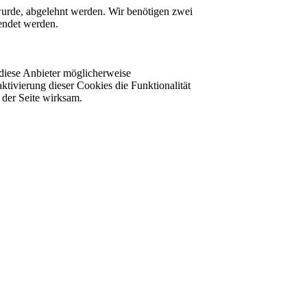
 wurde, abgelehnt werden. Wir benötigen zwei
lendet werden.
diese Anbieter möglicherweise
ktivierung dieser Cookies die Funktionalität
der Seite wirksam.