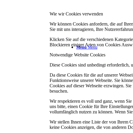
Wie wir Cookies verwenden
Wir können Cookies anfordern, die auf Ihre
Sie mit uns interagieren, Ihre Nutzererfahr
Klicken Sie auf die verschiedenen Kategorie
Blockieren einiger Arten von Cookies Auswi
Menü
Menü
Notwendige Website Cookies
Diese Cookies sind unbedingt erforderlich, 
Da diese Cookies für die auf unserer Webse
Funktionsweise unserer Webseite. Sie können
Cookies auf dieser Webseite erzwingen. Sie
besuchen.
Wir respektieren es voll und ganz, wenn Si
uns bitte, einen Cookie für Ihre Einstellun
vollumfänglich nutzen zu können. Wenn Sie 
Wir stellen Ihnen eine Liste der von Ihrem
keine Cookies anzeigen, die von anderen Do