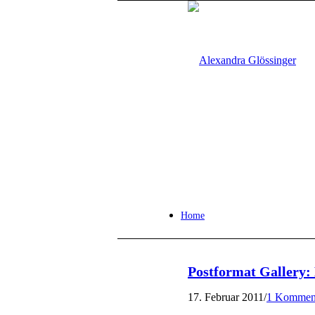
Home
Postformat Gallery: 
17. Februar 2011
/
1 Kommen