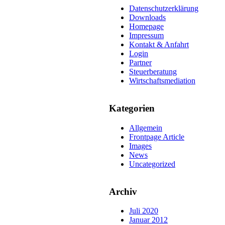
Datenschutzerklärung
Downloads
Homepage
Impressum
Kontakt & Anfahrt
Login
Partner
Steuerberatung
Wirtschaftsmediation
Kategorien
Allgemein
Frontpage Article
Images
News
Uncategorized
Archiv
Juli 2020
Januar 2012