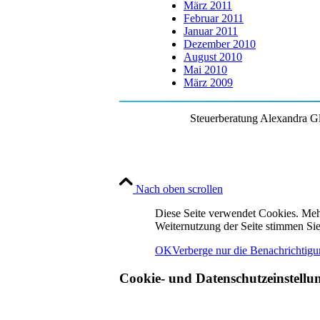
März 2011
Februar 2011
Januar 2011
Dezember 2010
August 2010
Mai 2010
März 2009
Steuerberatung Alexandra Glö
Nach oben scrollen
Diese Seite verwendet Cookies. Me
Weiternutzung der Seite stimmen Si
OK
Verberge nur die Benachrichtig
Cookie- und Datenschutzeinstellu