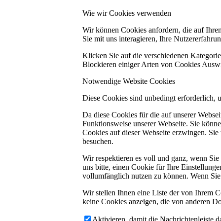
Wie wir Cookies verwenden
Wir können Cookies anfordern, die auf Ihre
Sie mit uns interagieren, Ihre Nutzererfahr
Klicken Sie auf die verschiedenen Kategorie
Blockieren einiger Arten von Cookies Auswi
Notwendige Website Cookies
Diese Cookies sind unbedingt erforderlich, 
Da diese Cookies für die auf unserer Webse
Funktionsweise unserer Webseite. Sie können
Cookies auf dieser Webseite erzwingen. Sie
besuchen.
Wir respektieren es voll und ganz, wenn Si
uns bitte, einen Cookie für Ihre Einstellun
vollumfänglich nutzen zu können. Wenn Sie 
Wir stellen Ihnen eine Liste der von Ihrem
keine Cookies anzeigen, die von anderen Do
Aktivieren, damit die Nachrichtenleiste 