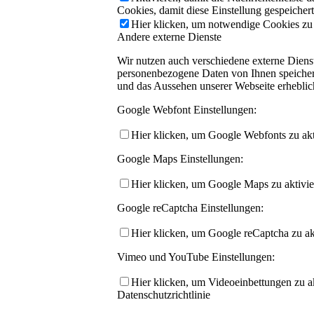
Cookies, damit diese Einstellung gespeicher
Hier klicken, um notwendige Cookies zu a
Andere externe Dienste
Wir nutzen auch verschiedene externe Dien
personenbezogene Daten von Ihnen speichern,
und das Aussehen unserer Webseite erhebli
Google Webfont Einstellungen:
Hier klicken, um Google Webfonts zu akti
Google Maps Einstellungen:
Hier klicken, um Google Maps zu aktivie
Google reCaptcha Einstellungen:
Hier klicken, um Google reCaptcha zu akt
Vimeo und YouTube Einstellungen:
Hier klicken, um Videoeinbettungen zu ak
Datenschutzrichtlinie