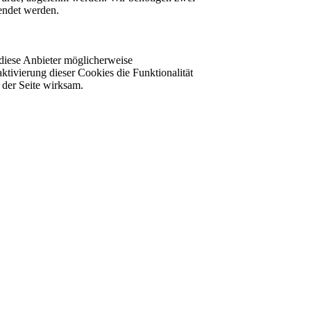
lendet werden.
diese Anbieter möglicherweise
ktivierung dieser Cookies die Funktionalität
der Seite wirksam.